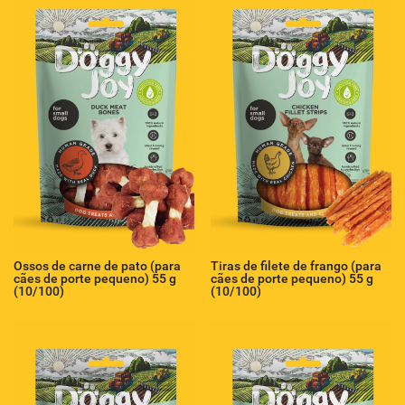
Ossos de carne de pato (para
Tiras de filete de frango (para
cães de porte pequeno) 55 g
cães de porte pequeno) 55 g
(10/100)
(10/100)